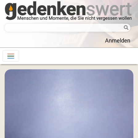
Anmelden