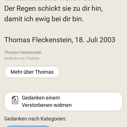
Der Regen schickt sie zu dir hin,
damit ich ewig bei dir bin.
Thomas Fleckenstein, 18. Juli 2003
Thomas Fleckenstein
Gedanke von Thomas
Mehr über Thomas
Gedanken einem
Verstorbenen widmen
Gedanken nach Kategorien: