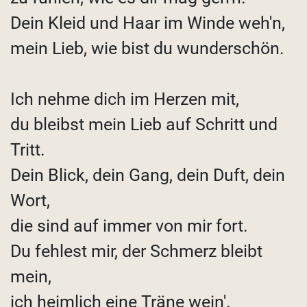
Dein Kleid und Haar im Winde weh'n,
mein Lieb, wie bist du wunderschön.
Ich nehme dich im Herzen mit,
du bleibst mein Lieb auf Schritt und
Tritt.
Dein Blick, dein Gang, dein Duft, dein
Wort,
die sind auf immer von mir fort.
Du fehlest mir, der Schmerz bleibt
mein,
ich heimlich eine Träne wein'.