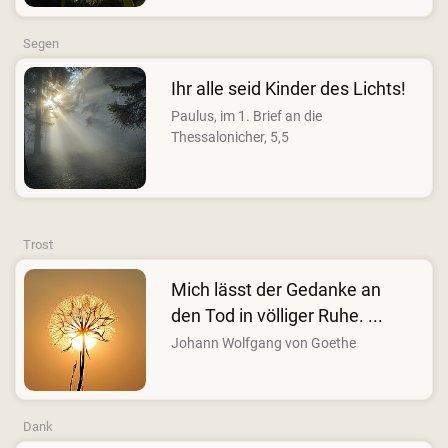
Segen
Ihr alle seid Kinder des Lichts!
Paulus, im 1. Brief an die
Thessalonicher, 5,5
Trost
Mich lässt der Gedanke an
den Tod in völliger Ruhe. ...
Johann Wolfgang von Goethe
Dank