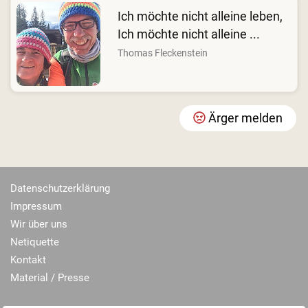
Ich möchte nicht alleine leben,
Ich möchte nicht alleine ...
Thomas Fleckenstein
Ärger melden
Datenschutzerklärung
Impressum
Wir über uns
Netiquette
Kontakt
Material / Presse