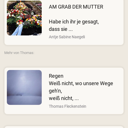
AM GRAB DER MUTTER
Habe ich ihr je gesagt,
dass sie ...
Antje Sabine Naegeli
Mehr von Thomas:
Regen
Weiß nicht, wo unsere Wege
geh'n,
weiß nicht, ...
Thomas Fleckenstein