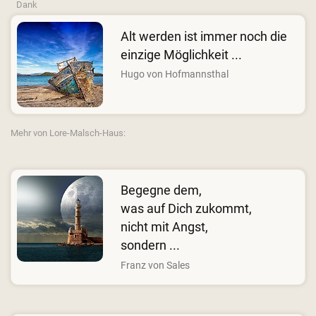
Dank
Alt werden ist immer noch die
einzige Möglichkeit ...
Hugo von Hofmannsthal
Mehr von Lore-Malsch-Haus:
Begegne dem,
was auf Dich zukommt,
nicht mit Angst,
sondern ...
Franz von Sales