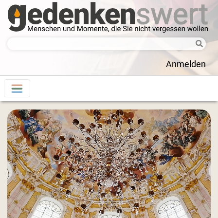
Anmelden