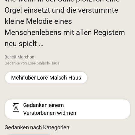
Orgel einsetzt und die verstummte
kleine Melodie eines
Menschenlebens mit allen Registern
neu spielt …
Benoit Marchon
Gedanke von Lore-Malsch-Haus
Mehr über Lore-Malsch-Haus
Gedanken einem
Verstorbenen widmen
Gedanken nach Kategorien: