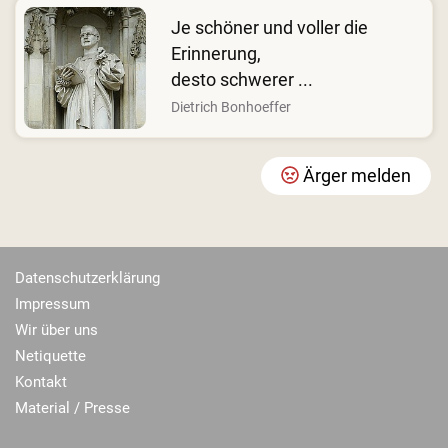
Je schöner und voller die
Erinnerung,
desto schwerer ...
Dietrich Bonhoeffer
Ärger melden
Datenschutzerklärung
Impressum
Wir über uns
Netiquette
Kontakt
Material / Presse