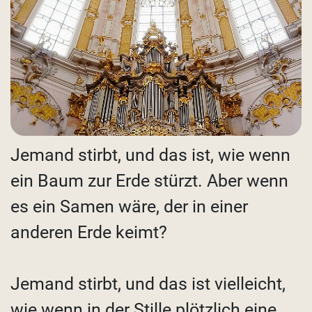
Jemand stirbt, und das ist, wie wenn
ein Baum zur Erde stürzt. Aber wenn
es ein Samen wäre, der in einer
anderen Erde keimt?
Jemand stirbt, und das ist vielleicht,
wie wenn in der Stille plötzlich eine