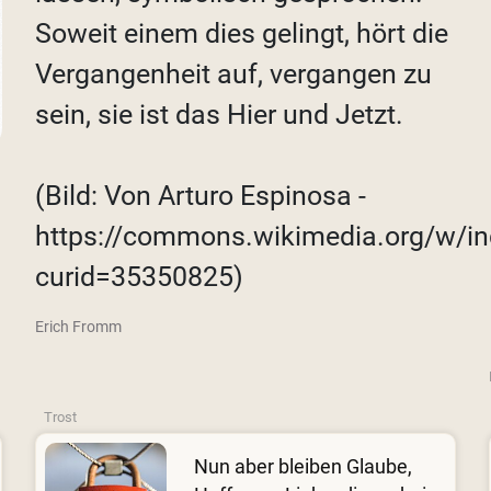
Soweit einem dies gelingt, hört die
Vergangenheit auf, vergangen zu
sein, sie ist das Hier und Jetzt.
(Bild: Von Arturo Espinosa -
https://commons.wikimedia.org/w/in
curid=35350825)
Erich Fromm
Trost
Nun aber bleiben Glaube,