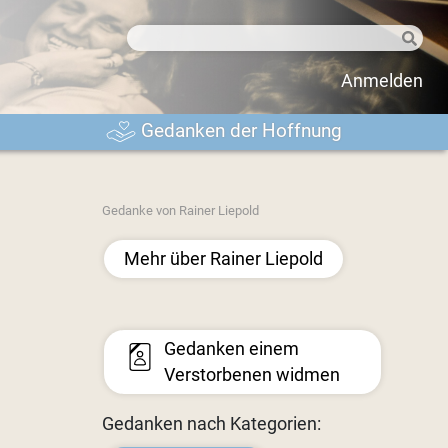
Anmelden
Gedanken der Hoffnung
Gedanke von Rainer Liepold
Mehr über Rainer Liepold
Gedanken einem
Verstorbenen widmen
Gedanken nach Kategorien: