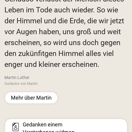
Leben im Tode auch wieder. So wie
der Himmel und die Erde, die wir jetzt
vor Augen haben, uns groß und weit
erscheinen, so wird uns doch gegen
den zukünfitgen Himmel alles viel
enger und kleiner erscheinen.
Martin Luther
Gedanke von Martin
Mehr über Martin
Gedanken einem