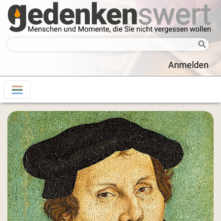
Anmelden