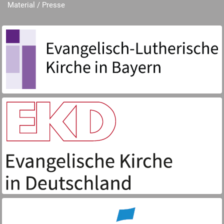
Material / Presse