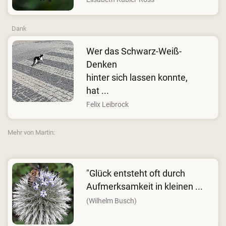
Dank
Wer das Schwarz-Weiß-
Denken
hinter sich lassen konnte,
hat ...
Felix Leibrock
Mehr von Martin:
"Glück entsteht oft durch
Aufmerksamkeit in kleinen ...
(Wilhelm Busch)