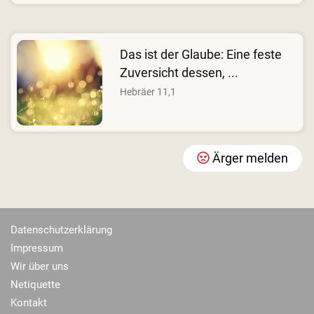
Das ist der Glaube: Eine feste
Zuversicht dessen, ...
Hebräer 11,1
Ärger melden
Datenschutzerklärung
Impressum
Wir über uns
Netiquette
Kontakt