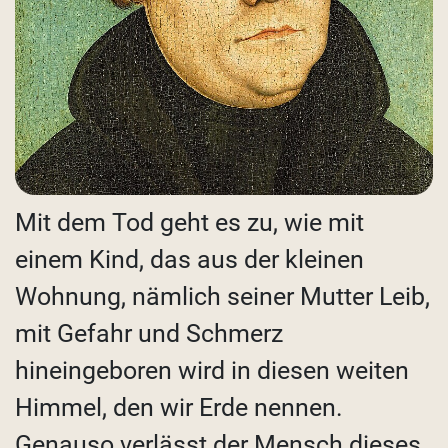
Mit dem Tod geht es zu, wie mit
einem Kind, das aus der kleinen
Wohnung, nämlich seiner Mutter Leib,
mit Gefahr und Schmerz
hineingeboren wird in diesen weiten
Himmel, den wir Erde nennen.
Genauso verlässt der Mensch dieses