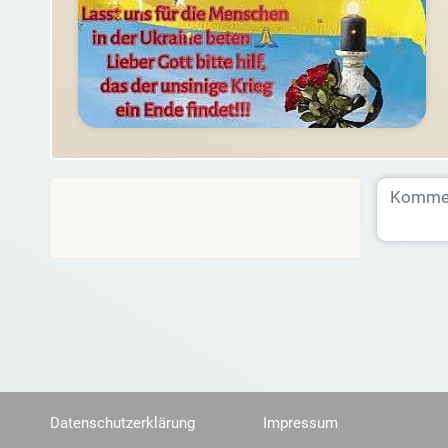
Datenschutzerklärung
Impressum