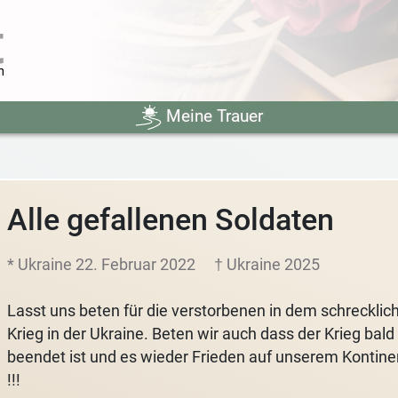
Meine Trauer
Alle gefallenen Soldaten
* Ukraine 22. Februar 2022
† Ukraine 2025
Lasst uns beten für die verstorbenen in dem schrecklic
Krieg in der Ukraine. Beten wir auch dass der Krieg bald
beendet ist und es wieder Frieden auf unserem Kontine
!!!