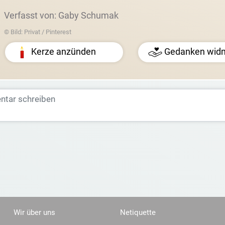
Verfasst von: Gaby Schumak
© Bild: Privat / Pinterest
Kerze anzünden
Gedanken wid
Wir über uns
Netiquette