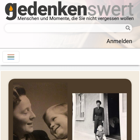
Anmelden