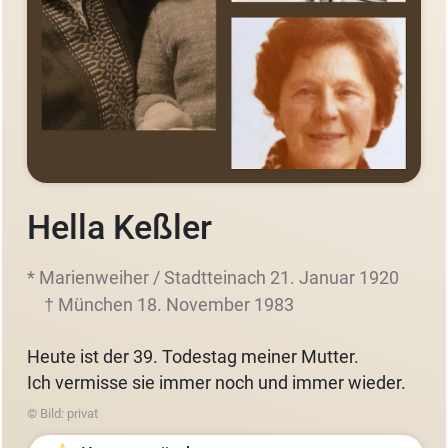
Hella Keßler
* Marienweiher / Stadtteinach 21. Januar 1920
† München 18. November 1983
Heute ist der 39. Todestag meiner Mutter.
Ich vermisse sie immer noch und immer wieder.
© Bild: privat