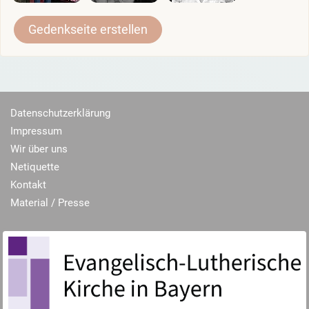
Gedenkseite erstellen
Datenschutzerklärung
Impressum
Wir über uns
Netiquette
Kontakt
Material / Presse