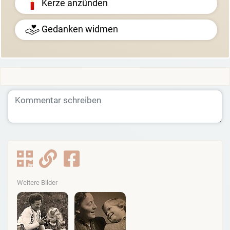
Kerze anzünden
Gedanken widmen
Weitere Bilder