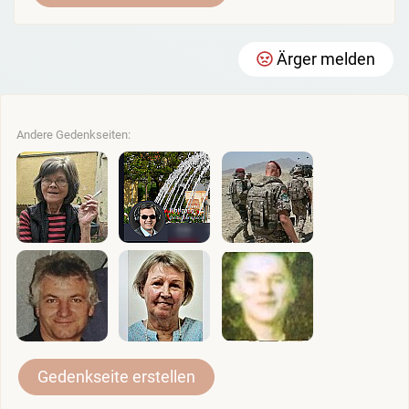
Ärger melden
Andere Gedenkseiten:
Gedenkseite erstellen