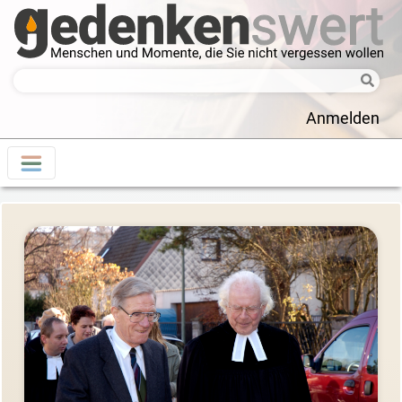
Anmelden