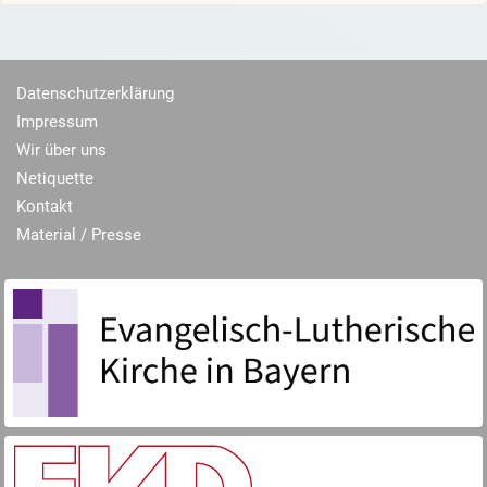
Datenschutzerklärung
Impressum
Wir über uns
Netiquette
Kontakt
Material / Presse