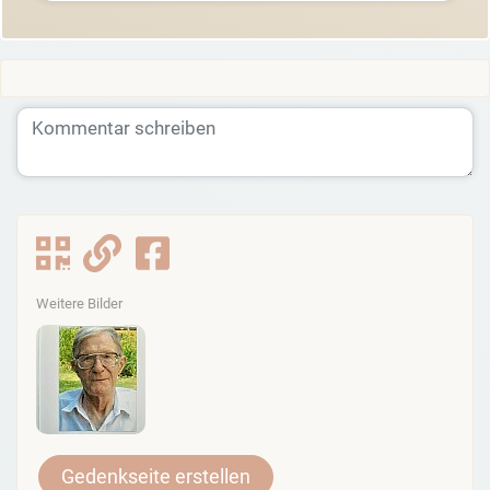
Weitere Bilder
Gedenkseite erstellen