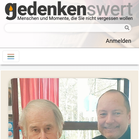
Anmelden