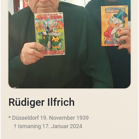
Rüdiger Ilfrich
* Düsseldorf 19. November 1939
† Ismaning 17. Januar 2024