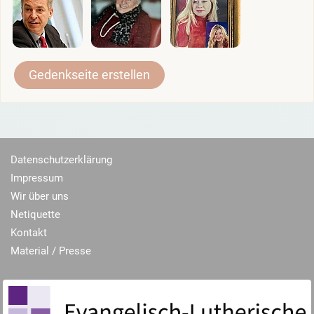
Gedenkseite erstellen
Datenschutzerklärung
Impressum
Wir über uns
Netiquette
Kontakt
Material / Presse