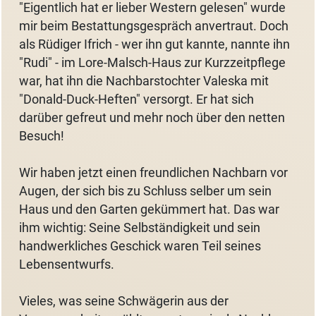
"Eigentlich hat er lieber Western gelesen" wurde
mir beim Bestattungsgespräch anvertraut. Doch
als Rüdiger Ifrich - wer ihn gut kannte, nannte ihn
"Rudi" - im Lore-Malsch-Haus zur Kurzzeitpflege
war, hat ihn die Nachbarstochter Valeska mit
"Donald-Duck-Heften" versorgt. Er hat sich
darüber gefreut und mehr noch über den netten
Besuch!
Wir haben jetzt einen freundlichen Nachbarn vor
Augen, der sich bis zu Schluss selber um sein
Haus und den Garten gekümmert hat. Das war
ihm wichtig: Seine Selbständigkeit und sein
handwerkliches Geschick waren Teil seines
Lebensentwurfs.
Vieles, was seine Schwägerin aus der