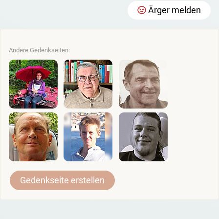
Ärger melden
Andere Gedenkseiten:
Gedenkseite erstellen