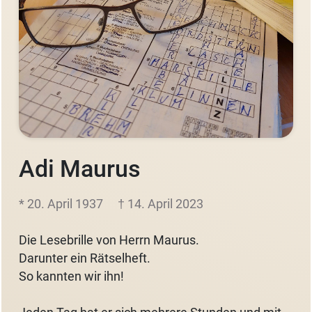
Adi Maurus
* 20. April 1937
† 14. April 2023
Die Lesebrille von Herrn Maurus.
Darunter ein Rätselheft.
So kannten wir ihn!