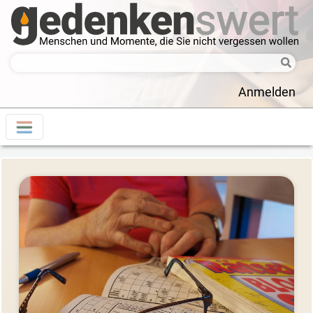
Anmelden