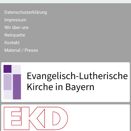
Datenschutzerklärung
Impressum
Wir über uns
Netiquette
Kontakt
Material / Presse