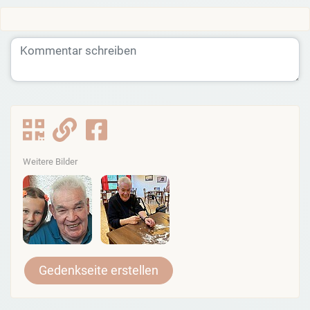
Weitere Bilder
Gedenkseite erstellen