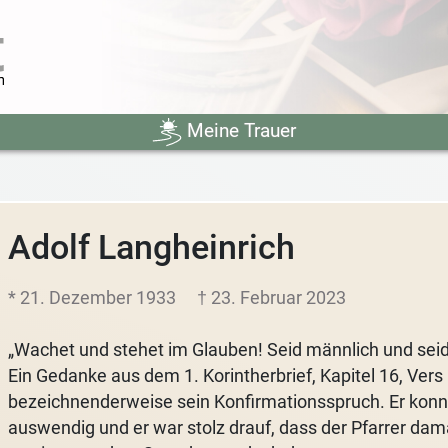
Meine Trauer
Adolf Langheinrich
* 21. Dezember 1933
† 23. Februar 2023
„Wachet und stehet im Glauben! Seid männlich und seid 
Ein Gedanke aus dem 1. Korintherbrief, Kapitel 16, Vers
bezeichnenderweise sein Konfirmationsspruch. Er konn
auswendig und er war stolz drauf, dass der Pfarrer dam