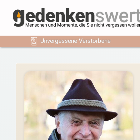
Unvergessene Verstorbene