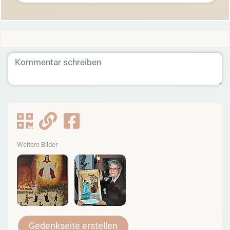
Weitere Bilder
Gedenkseite erstellen