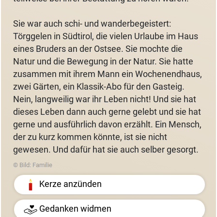
Sie war auch schi- und wanderbegeistert:
Törggelen in Südtirol, die vielen Urlaube im Haus
eines Bruders an der Ostsee. Sie mochte die
Natur und die Bewegung in der Natur. Sie hatte
zusammen mit ihrem Mann ein Wochenendhaus,
zwei Gärten, ein Klassik-Abo für den Gasteig.
Nein, langweilig war ihr Leben nicht! Und sie hat
dieses Leben dann auch gerne gelebt und sie hat
gerne und ausführlich davon erzählt. Ein Mensch,
der zu kurz kommen könnte, ist sie nicht
gewesen. Und dafür hat sie auch selber gesorgt.
© Bild: Familie
Kerze anzünden
Gedanken widmen