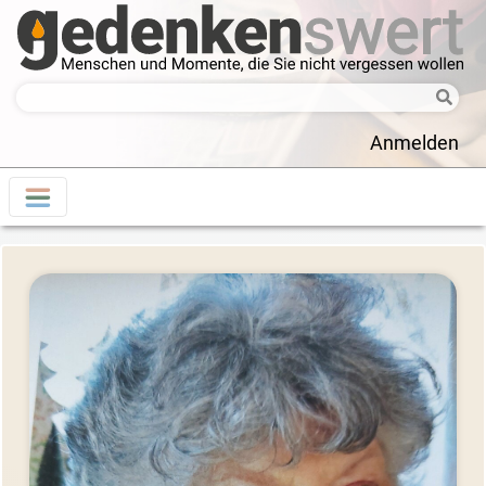
Anmelden