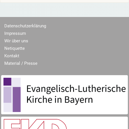
Datenschutzerklärung
Impressum
Wir über uns
Netiquette
Kontakt
Material / Presse