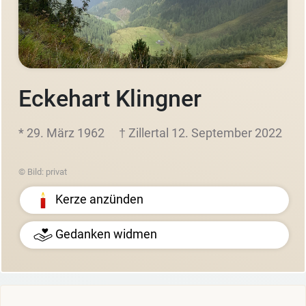
Eckehart Klingner
* 29. März 1962
† Zillertal 12. September 2022
© Bild: privat
Kerze anzünden
Gedanken widmen