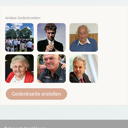
Andere Gedenkseiten:
Gedenkseite erstellen