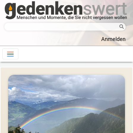
Anmelden