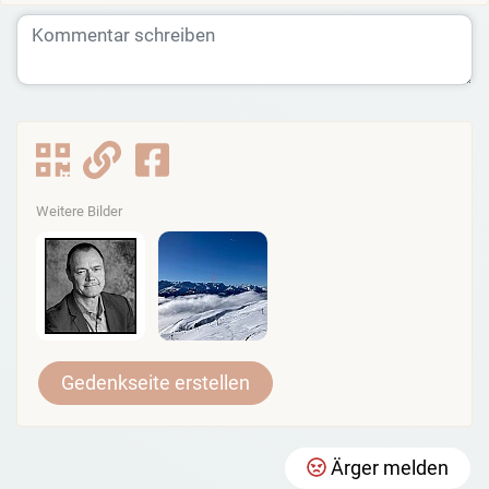
Weitere Bilder
Gedenkseite erstellen
Ärger melden