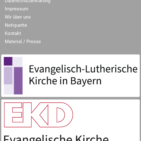
Datenschutzerklärung
Impressum
Wir über uns
Netiquette
Kontakt
Material / Presse