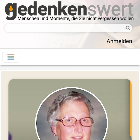
Anmelden