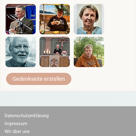
Gedenkseite erstellen
Datenschutzerklärung
Impressum
Wir über uns