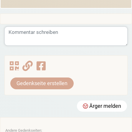
Gedenkseite erstellen
Ärger melden
Andere Gedenkseiten: