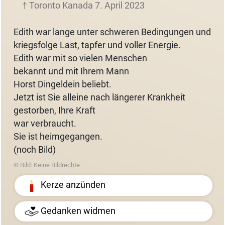
† Toronto Kanada 7. April 2023
Edith war lange unter schweren Bedingungen und
kriegsfolge Last, tapfer und voller Energie.
Edith war mit so vielen Menschen
bekannt und mit Ihrem Mann
Horst Dingeldein beliebt.
Jetzt ist Sie alleine nach längerer Krankheit
gestorben, Ihre Kraft
war verbraucht.
Sie ist heimgegangen.
(noch Bild)
© Bild: Keine Bildrechte
Kerze anzünden
Gedanken widmen