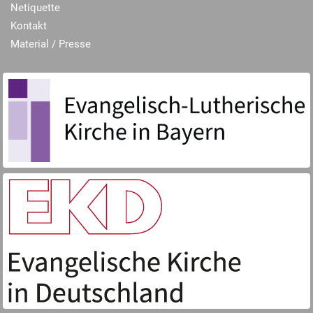
Netiquette
Kontakt
Material / Presse