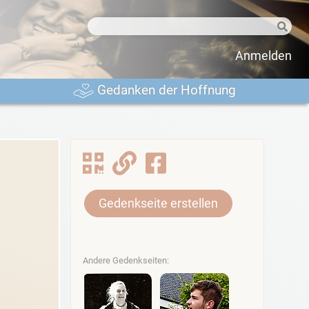
Anmelden
Gedanken der Hoffnung
Gedenkseite erstellen
Andere Gedenkseiten: