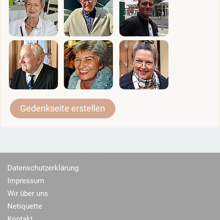
Gedenkseite erstellen
Datenschutzerklärung
Impressum
Wir über uns
Netiquette
Kontakt