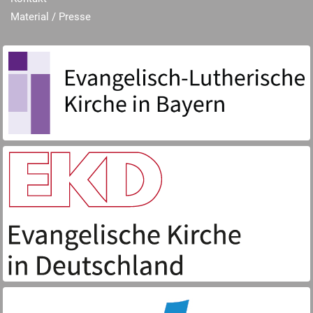
Material / Presse