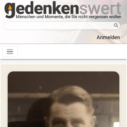
Anmelden