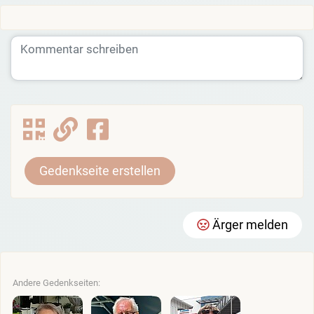
Gedenkseite erstellen
Ärger melden
Andere Gedenkseiten: