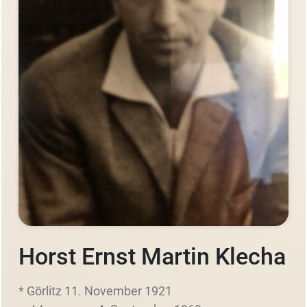
Horst Ernst Martin Klecha
* Görlitz 11. November 1921