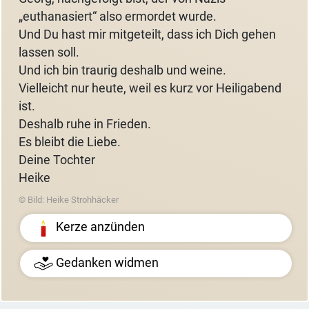
„euthanasiert“ also ermordet wurde.
Und Du hast mir mitgeteilt, dass ich Dich gehen
lassen soll.
Und ich bin traurig deshalb und weine.
Vielleicht nur heute, weil es kurz vor Heiligabend
ist.
Deshalb ruhe in Frieden.
Es bleibt die Liebe.
Deine Tochter
Heike
© Bild: Heike Strohhäcker
Kerze anzünden
Gedanken widmen