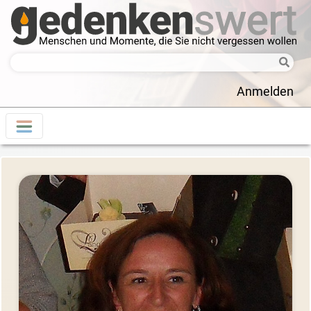
Anmelden