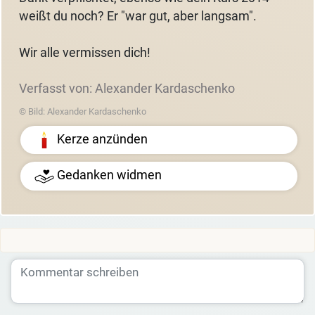
weißt du noch? Er "war gut, aber langsam".
Wir alle vermissen dich!
Verfasst von: Alexander Kardaschenko
© Bild: Alexander Kardaschenko
Kerze anzünden
Gedanken widmen