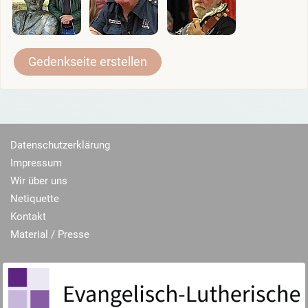
Gedenkseite erstellen
Datenschutzerklärung
Impressum
Wir über uns
Netiquette
Kontakt
Material / Presse