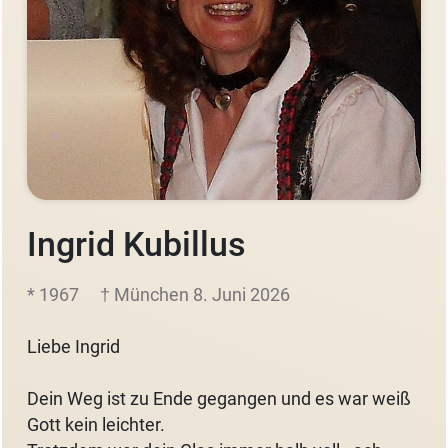
Ingrid Kubillus
* 1967
† München 8. Juni 2026
Liebe Ingrid
Dein Weg ist zu Ende gegangen und es war weiß
Gott kein leichter.