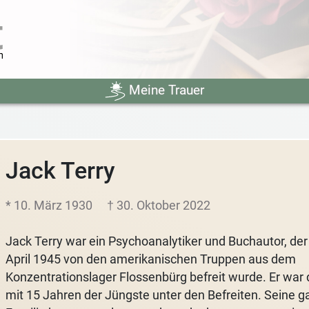
Meine Trauer
Jack Terry
* 10. März 1930
† 30. Oktober 2022
Jack Terry war ein Psychoanalytiker und Buchautor, der
April 1945 von den amerikanischen Truppen aus dem
Konzentrationslager Flossenbürg befreit wurde. Er war
mit 15 Jahren der Jüngste unter den Befreiten. Seine 