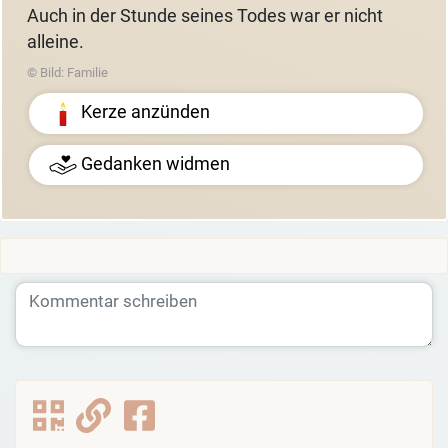
Auch in der Stunde seines Todes war er nicht
alleine.
© Bild: Familie
Kerze anzünden
Gedanken widmen