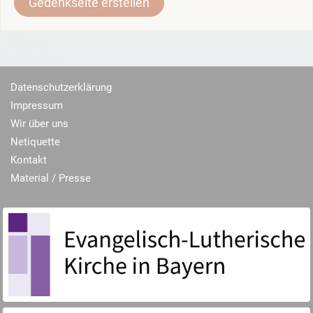
Gedenkseite erstellen
Datenschutzerklärung
Impressum
Wir über uns
Netiquette
Kontakt
Material / Presse