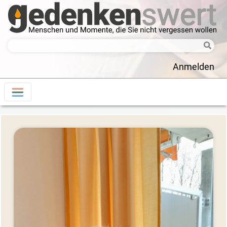
Anmelden