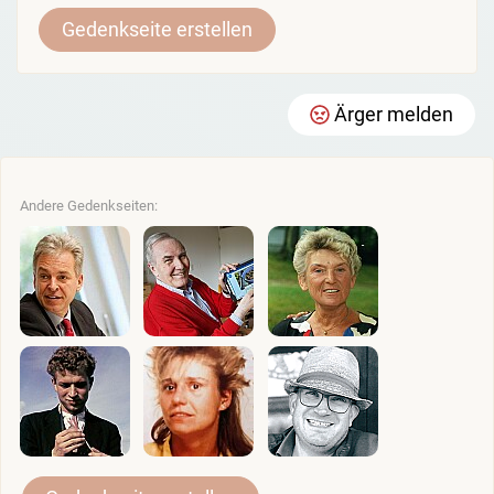
Gedenkseite erstellen
Ärger melden
Andere Gedenkseiten: