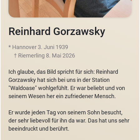
Reinhard Gorzawsky
* Hannover 3. Juni 1939
† Riemerling 8. Mai 2026
Ich glaube, das Bild spricht für sich: Reinhard
Gorzawsky hat sich bei uns in der Station
"Waldoase" wohlgefühlt. Er war beliebt und von
seinem Wesen her ein zufriedener Mensch.
Er wurde jeden Tag von seinem Sohn besucht,
der sehr liebevoll für ihn da war. Das hat uns sehr
beeindruckt und berührt.