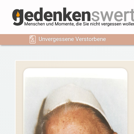
Unvergessene Verstorbene