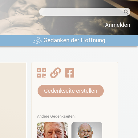
Anmelden
Gedanken der Hoffnung
Gedenkseite erstellen
Andere Gedenkseiten: