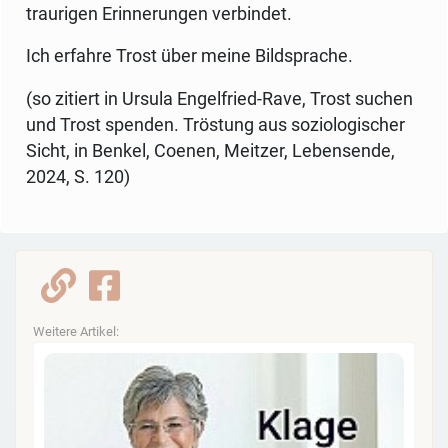
traurigen Erinnerungen verbindet.
Ich erfahre Trost über meine Bildsprache.
(so zitiert in Ursula Engelfried-Rave, Trost suchen
und Trost spenden. Tröstung aus soziologischer
Sicht, in Benkel, Coenen, Meitzer, Lebensende,
2024, S. 120)
Weitere Artikel: