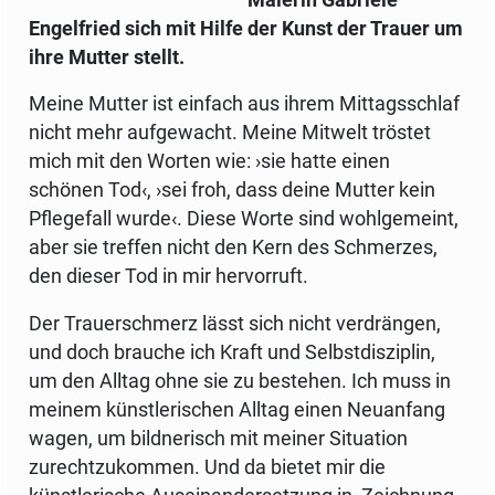
Engelfried sich mit Hilfe der Kunst der Trauer um
ihre Mutter stellt.
Meine Mutter ist einfach aus ihrem Mittagsschlaf
nicht mehr aufgewacht. Meine Mitwelt tröstet
mich mit den Worten wie: ›sie hatte einen
schönen Tod‹, ›sei froh, dass deine Mutter kein
Pflegefall wurde‹. Diese Worte sind wohlgemeint,
aber sie treffen nicht den Kern des Schmerzes,
den dieser Tod in mir hervorruft.
Der Trauerschmerz lässt sich nicht verdrängen,
und doch brauche ich Kraft und Selbstdisziplin,
um den Alltag ohne sie zu bestehen. Ich muss in
meinem künstlerischen Alltag einen Neuanfang
wagen, um bildnerisch mit meiner Situation
zurechtzukommen. Und da bietet mir die