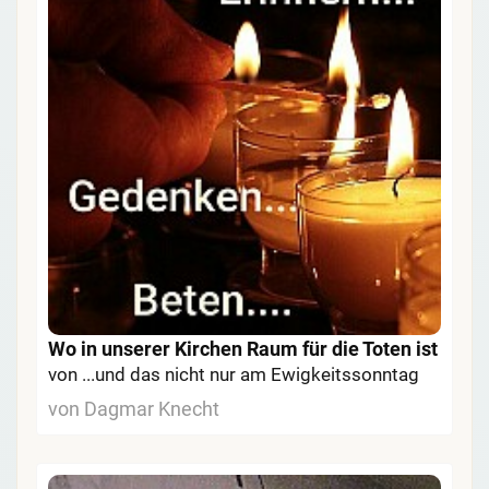
Wo in unserer Kirchen Raum für die Toten ist
von ...und das nicht nur am Ewigkeitssonntag
von Dagmar Knecht