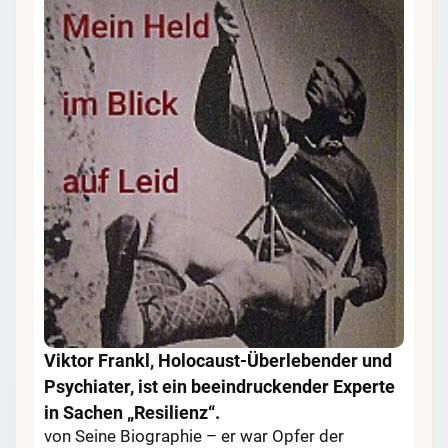
Viktor Frankl, Holocaust-Überlebender und
Psychiater, ist ein beeindruckender Experte
in Sachen „Resilienz“.
von Seine Biographie – er war Opfer der