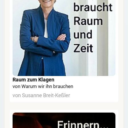
Raum zum Klagen
von Warum wir ihn brauchen
von Susanne Breit-Keßler