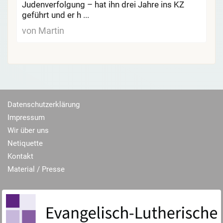
Judenverfolgung – hat ihn drei Jahre ins KZ
geführt und er h ...
von Martin
Datenschutzerklärung
Impressum
Wir über uns
Netiquette
Kontakt
Material / Presse