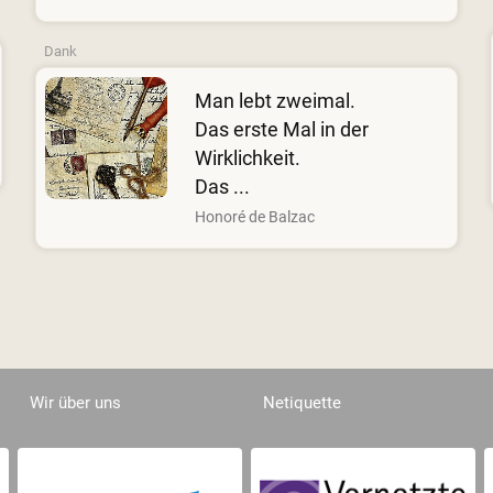
Dank
Man lebt zweimal.
Das erste Mal in der
Wirklichkeit.
Das ...
Honoré de Balzac
Wir über uns
Netiquette