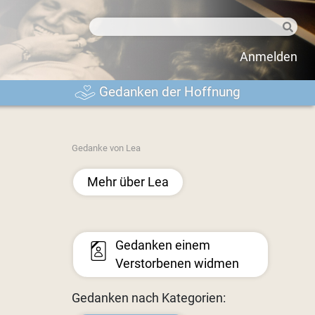
Anmelden
Gedanken der Hoffnung
Gedanke von Lea
Mehr über Lea
Gedanken einem
Verstorbenen widmen
Gedanken nach Kategorien: