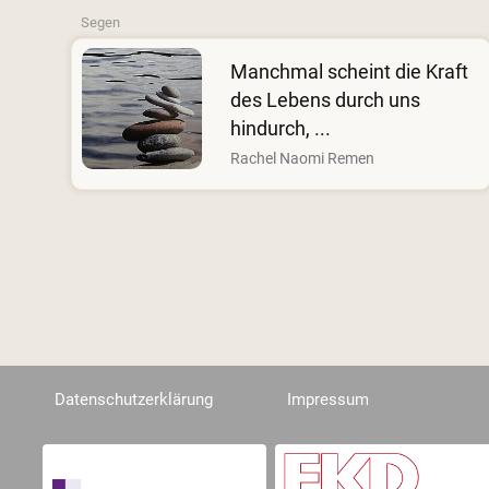
Segen
Manchmal scheint die Kraft
des Lebens durch uns
hindurch, ...
Rachel Naomi Remen
Datenschutzerklärung
Impressum