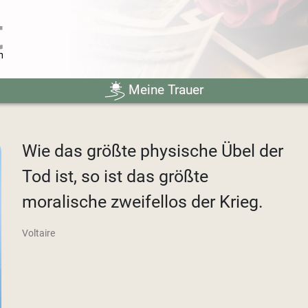
Meine Trauer
Wie das größte physische Übel der
Tod ist, so ist das größte
moralische zweifellos der Krieg.
Voltaire