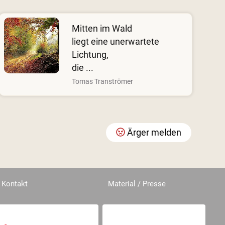
Mitten im Wald
liegt eine unerwartete
Lichtung,
die ...
Tomas Tranströmer
Ärger melden
Kontakt
Material / Presse