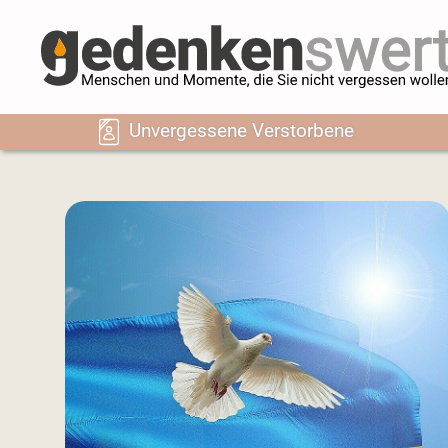
Unvergessene Verstorbene