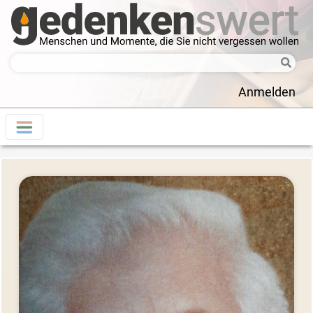
Anmelden