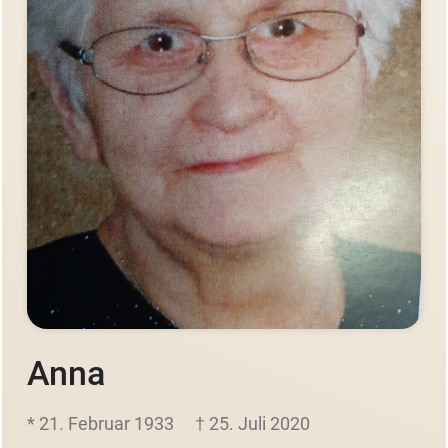
Anna
* 21. Februar 1933
† 25. Juli 2020