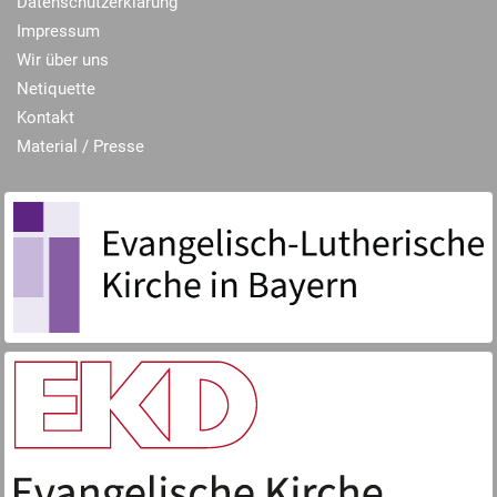
Datenschutzerklärung
Impressum
Wir über uns
Netiquette
Kontakt
Material / Presse