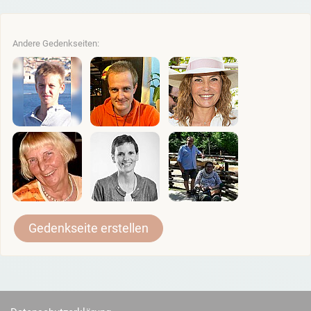
Andere Gedenkseiten:
Gedenkseite erstellen