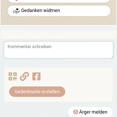
Gedanken widmen
Gedenkseite erstellen
Ärger melden