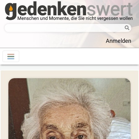
Anmelden