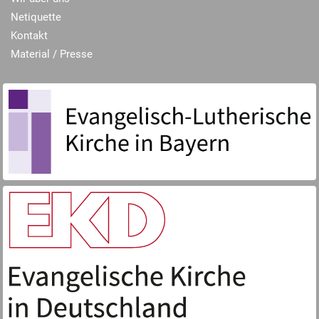
Netiquette
Kontakt
Material / Presse