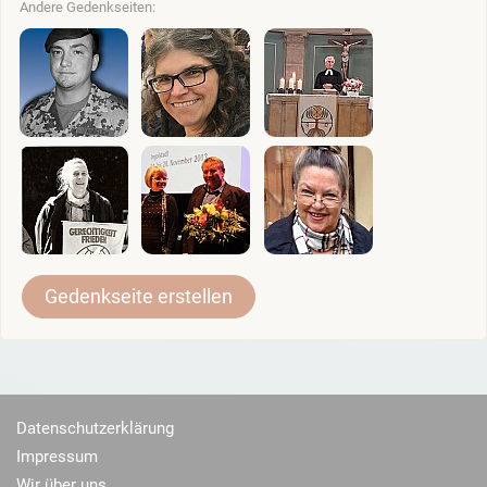
Andere Gedenkseiten:
Gedenkseite erstellen
Datenschutzerklärung
Impressum
Wir über uns