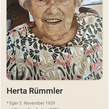
Herta Rümmler
* Eger 3. November 1929