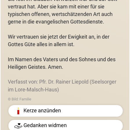
vertraut hat. Aber sie kam mit einer für sie
typischen offenen, wertschätzenden Art auch
gerne in die evangelischen Gottesdienste.
Wir vertrauen sie jetzt der Ewigkeit an, in der
Gottes Güte alles in allem ist.
Im Namen des Vaters und des Sohnes und des
Heiligen Geistes. Amen.
Verfasst von: Pfr. Dr. Rainer Liepold (Seelsorger
im Lore-Malsch-Haus)
© Bild: Familie
Kerze anzünden
Gedanken widmen