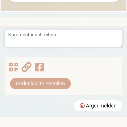
Gedenkseite erstellen
Ärger melden