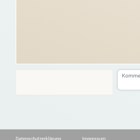
Datenschutzerklärung
Impressum