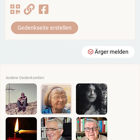
Gedenkseite erstellen
Ärger melden
Andere Gedenkseiten: