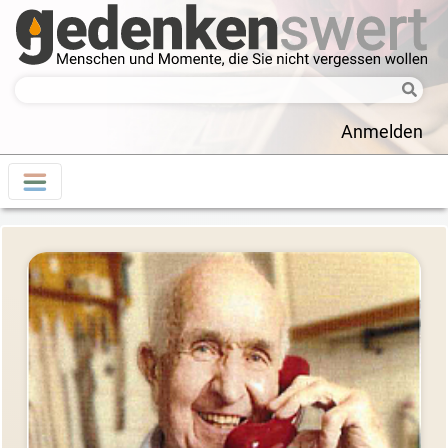
Anmelden