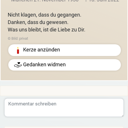
Nicht klagen, dass du gegangen.
Danken, dass du gewesen.
Was uns bleibt, ist die Liebe zu Dir.
© Bild: privat
Kerze anzünden
Gedanken widmen