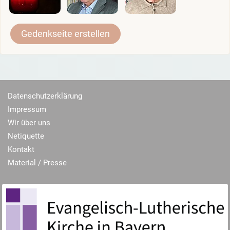
Gedenkseite erstellen
Datenschutzerklärung
Impressum
Wir über uns
Netiquette
Kontakt
Material / Presse