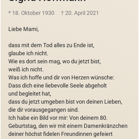
* 18. Oktober 1930
† 20. April 2021
Liebe Mami,
dass mit dem Tod alles zu Ende ist,
glaube ich nicht.
Wie es dort sein mag, wo du jetzt bist,
weiß ich nicht.
Was ich hoffe und dir von Herzen wünsche:
Dass dich eine liebevolle Seele abgeholt
und begleitet hat,
dass du jetzt umgeben bist von deinen Lieben,
die dir vorausgegangen sind.
Ich habe ein Bild vor mir: Von deinem 80.
Geburtstag, den wir mit einem Damenkränzchen
deiner höchst fidelen Freundinnen gefeiert