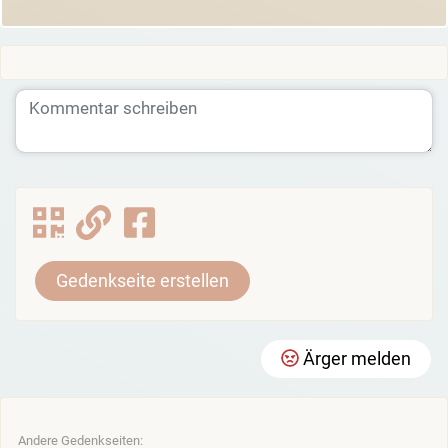
Gedenkseite erstellen
Ärger melden
Andere Gedenkseiten: