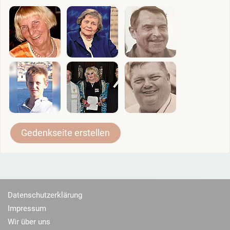
Gedenkseite erstellen
Datenschutzerklärung
Impressum
Wir über uns