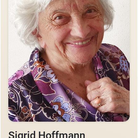
Sigrid Hoffmann