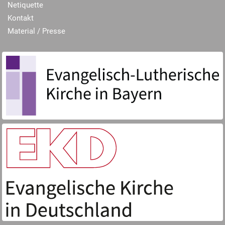
Netiquette
Kontakt
Material / Presse