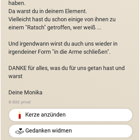
haben.
Da warst du in deinem Element.
Vielleicht hast du schon einige von ihnen zu
einem "Ratsch" getroffen, wer weiß ...
Und irgendwann wirst du auch uns wieder in
irgendeiner Form "in die Arme schließen".
DANKE für alles, was du für uns getan hast und
warst
Deine Monika
© Bild: privat
Kerze anzünden
Gedanken widmen