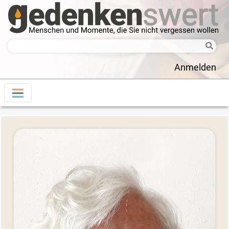
Anmelden