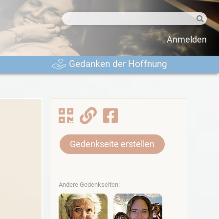
Anmelden
Gedanken der Hoffnung
Gedenkseite erstellen
Andere Gedenkseiten: