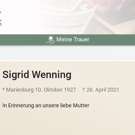
Meine Trauer
Sigrid Wenning
* Marienburg 10. Oktober 1927
† 26. April 2021
In Erinnerung an unsere liebe Mutter