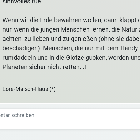
sinnvolles tue.
Wenn wir die Erde bewahren wollen, dann klappt 
nur, wenn die jungen Menschen lernen, die Natur 
achten, zu lieben und zu genießen (ohne sie dabe
beschädigen). Menschen, die nur mit dem Handy
rumdaddeln und in die Glotze gucken, werden un
Planeten sicher nicht retten...!
Lore-Malsch-Haus (*)