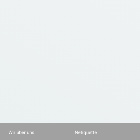
Wir über uns
Netiquette