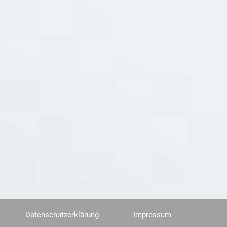
Datenschutzerklärung
Impressum