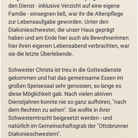
den Dienst - inklusive Verzicht auf eine eigene
Familie - einsegnen ließ, war ihr die Altenpflege
zur Lebensaufgabe geworden. Unter den
Diakonieschwester, die unser Haus geprägt
haben und am Ende hier auch als Bewohnerinnen
hier ihren eigenen Lebensabend verbrachten, war
sie die letzte Überlebende.
Schwester Christa ist treu in die Gottesdienste
gekommen und hat das gemeinsame Essen im
großen Speisesaal sehr genossen, so lange es
diese Möglichkeit gab. Nach vielen aktiven
Dienstjahren konnte nie so ganz aufhören, "nach
dem Rechten zu sehen". Sie wollte in ihrer
Schwesterntracht beigesetzt werden - und
natürlich im Gemeinschaftsgrab der "Ottobrunner
Diakonieschwestern".