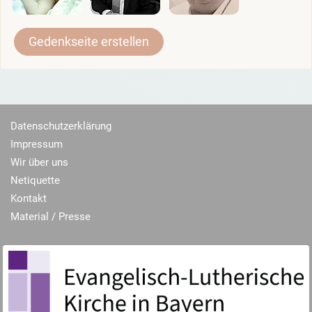
Gedenkseite erstellen
Datenschutzerklärung
Impressum
Wir über uns
Netiquette
Kontakt
Material / Presse