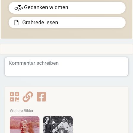
Gedanken widmen
Grabrede lesen
Weitere Bilder