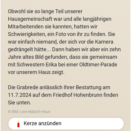
Obwohl sie so lange Teil unserer
Hausgemeinschaft war und alle langjährigen
Mitarbeitenden sie kannten, hatten wir
Schwierigkeiten, ein Foto von ihr zu finden. Sie
war einfach niemand, der sich vor die Kamera
gedrängelt hätte... Dann haben wir aber ein zehn
Jahre altes Bild gefunden, dass sie gemeinsam
mit Schwestern Erika bei einer Oldtimer-Parade
vor unserem Haus zeigt.
Die Grabrede anlässlich Ihrer Bestattung am
11.7.2024 auf dem Friedhof Hohenbrunn finden
Sie unten.
© Bild: Lore-Malsch-Haus
Kerze anzünden