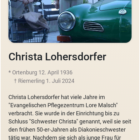
Christa Lohersdorfer
* Ortenburg 12. April 1936
† Riemerling 1. Juli 2024
Christa Lohersdorfer hat viele Jahre im
"Evangelischen Pflegezentrum Lore Malsch"
verbracht. Sie wurde in der Einrichtung bis zu
Schluss "Schwester Christa" genannt, weil sie seit
den frühen 50-er-Jahren als Diakonieschwester
tätig war. Nachdem sie sich als junge Frau für