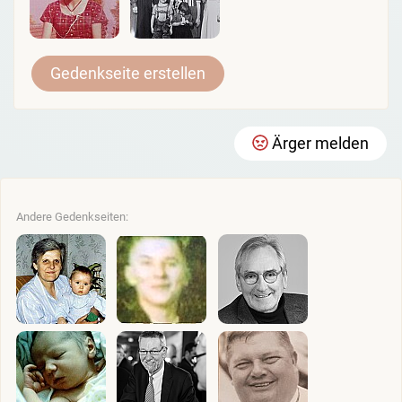
Gedenkseite erstellen
Ärger melden
Andere Gedenkseiten: