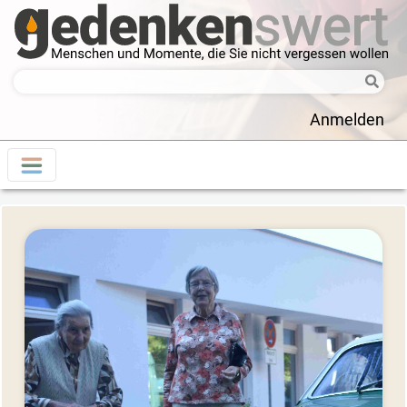
Anmelden