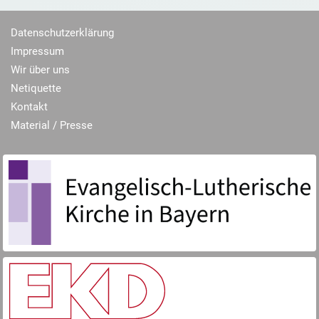
Datenschutzerklärung
Impressum
Wir über uns
Netiquette
Kontakt
Material / Presse