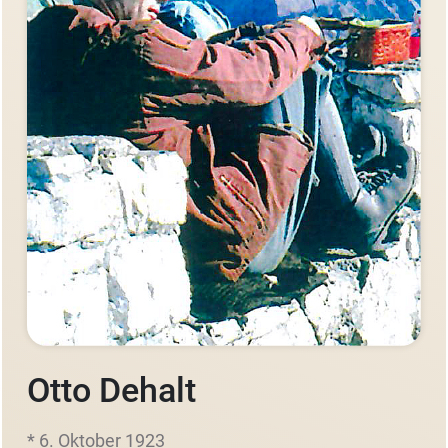
Otto Dehalt
* 6. Oktober 1923