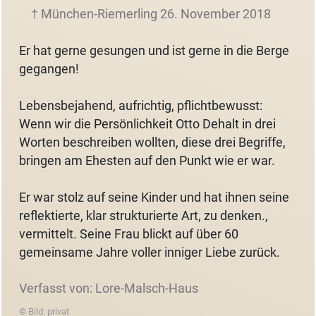
† München-Riemerling 26. November 2018
Er hat gerne gesungen und ist gerne in die Berge
gegangen!
Lebensbejahend, aufrichtig, pflichtbewusst:
Wenn wir die Persönlichkeit Otto Dehalt in drei
Worten beschreiben wollten, diese drei Begriffe,
bringen am Ehesten auf den Punkt wie er war.
Er war stolz auf seine Kinder und hat ihnen seine
reflektierte, klar strukturierte Art, zu denken.,
vermittelt. Seine Frau blickt auf über 60
gemeinsame Jahre voller inniger Liebe zurück.
Verfasst von: Lore-Malsch-Haus
© Bild: privat