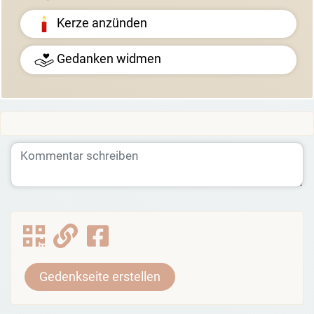
Kerze anzünden
Gedanken widmen
Gedenkseite erstellen