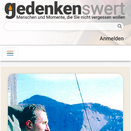
Anmelden