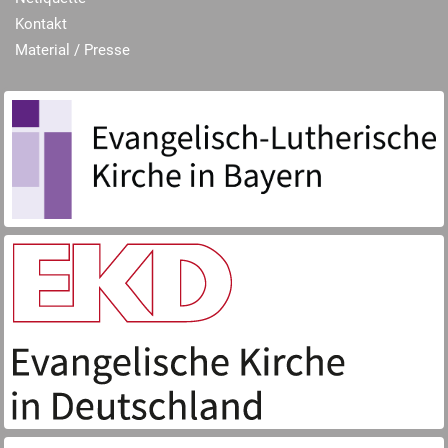
Kontakt
Material / Presse