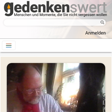
Anmelden