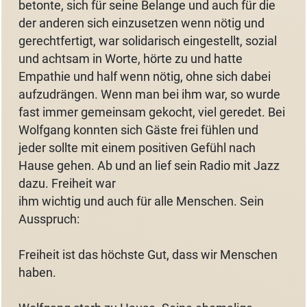
betonte, sich für seine Belange und auch für die
der anderen sich einzusetzen wenn nötig und
gerechtfertigt, war solidarisch eingestellt, sozial
und achtsam in Worte, hörte zu und hatte
Empathie und half wenn nötig, ohne sich dabei
aufzudrängen. Wenn man bei ihm war, so wurde
fast immer gemeinsam gekocht, viel geredet. Bei
Wolfgang konnten sich Gäste frei fühlen und
jeder sollte mit einem positiven Gefühl nach
Hause gehen. Ab und an lief sein Radio mit Jazz
dazu. Freiheit war
ihm wichtig und auch für alle Menschen. Sein
Ausspruch:
Freiheit ist das höchste Gut, dass wir Menschen
haben.