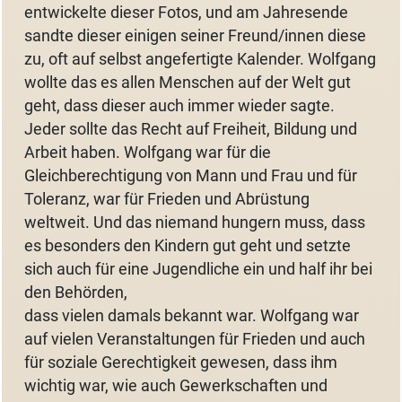
entwickelte dieser Fotos, und am Jahresende
sandte dieser einigen seiner Freund/innen diese
zu, oft auf selbst angefertigte Kalender. Wolfgang
wollte das es allen Menschen auf der Welt gut
geht, dass dieser auch immer wieder sagte.
Jeder sollte das Recht auf Freiheit, Bildung und
Arbeit haben. Wolfgang war für die
Gleichberechtigung von Mann und Frau und für
Toleranz, war für Frieden und Abrüstung
weltweit. Und das niemand hungern muss, dass
es besonders den Kindern gut geht und setzte
sich auch für eine Jugendliche ein und half ihr bei
den Behörden,
dass vielen damals bekannt war. Wolfgang war
auf vielen Veranstaltungen für Frieden und auch
für soziale Gerechtigkeit gewesen, dass ihm
wichtig war, wie auch Gewerkschaften und