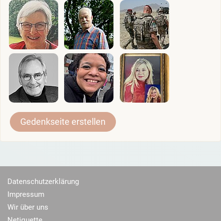
Gedenkseite erstellen
Datenschutzerklärung
Impressum
Wir über uns
Netiquette