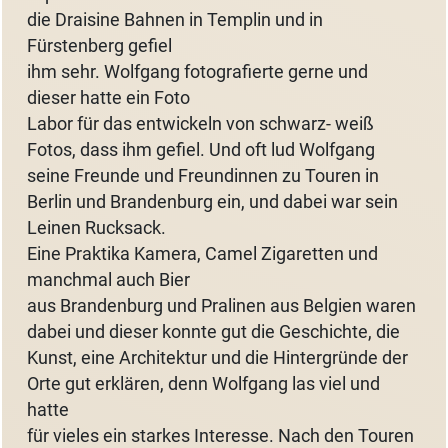
die Draisine Bahnen in Templin und in
Fürstenberg gefiel
ihm sehr. Wolfgang fotografierte gerne und
dieser hatte ein Foto
Labor für das entwickeln von schwarz- weiß
Fotos, dass ihm gefiel. Und oft lud Wolfgang
seine Freunde und Freundinnen zu Touren in
Berlin und Brandenburg ein, und dabei war sein
Leinen Rucksack.
Eine Praktika Kamera, Camel Zigaretten und
manchmal auch Bier
aus Brandenburg und Pralinen aus Belgien waren
dabei und dieser konnte gut die Geschichte, die
Kunst, eine Architektur und die Hintergründe der
Orte gut erklären, denn Wolfgang las viel und
hatte
für vieles ein starkes Interesse. Nach den Touren