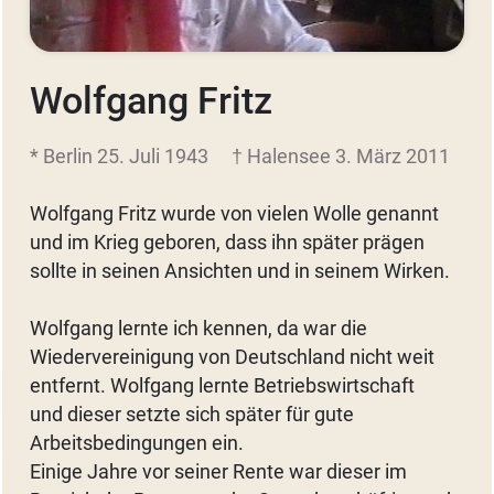
Wolfgang Fritz
* Berlin 25. Juli 1943
† Halensee 3. März 2011
Wolfgang Fritz wurde von vielen Wolle genannt
und im Krieg geboren, dass ihn später prägen
sollte in seinen Ansichten und in seinem Wirken.
Wolfgang lernte ich kennen, da war die
Wiedervereinigung von Deutschland nicht weit
entfernt. Wolfgang lernte Betriebswirtschaft
und dieser setzte sich später für gute
Arbeitsbedingungen ein.
Einige Jahre vor seiner Rente war dieser im