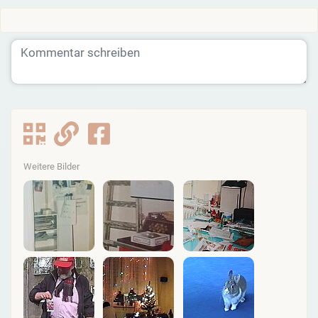
Weitere Bilder