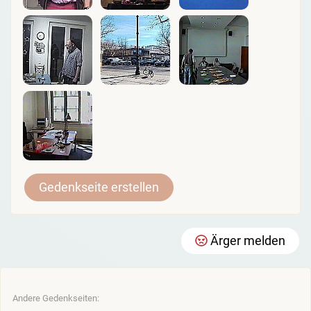
Gedenkseite erstellen
Ärger melden
Andere Gedenkseiten: