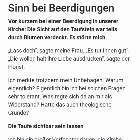
Sinn bei Beerdigungen
Vor kurzem bei einer Beerdigung in unserer
Kirche: Die Sicht auf den Taufstein war teils
durch Blumen verdeckt. Es störte mich.
„Lass doch“, sagte meine Frau. „Es tut Ihnen gut“.
„Die wollen halt ihre Liebe ausdrücken“, sagte der
Florist.
Ich merkte trotzdem mein Unbehagen. Warum
eigentlich? Eigentlich bin ich bei solchen Fragen
sehr tolerant. Was regte sich da an mir als
Widerstand? Hatte das auch theologische
Gründe?
Die Taufe sichtbar sein lassen
Ich bin ein großer Verfechter davon, die Kirche