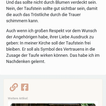
Und das sollte nicht durch Blumen verdeckt sein.
Nein, der Taufstein sollte gut sichtbar sein, damit
die auch das Tröstliche durch die Trauer
schimmern kann.
Auch wenn ich großen Respekt vor dem Wunsch
der Angehörigen habe, ihrer Liebe Ausdruck zu
geben: In meiner Kirche soll der Taufstein frei
bleiben. Er soll als Symbol des Vertrauens in die
Zusage der Taufe wirken können. Das habe ich im
Nachdenken gelernt.
Weitere Artikel: