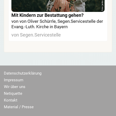
Mit Kindern zur Bestattung gehen?
von von Oliver Schürrle, Segen.Servicestelle der
Evang.-Luth. Kirche in Bayern
von Segen.Servicestelle
Datenschutzerklärung
Impressum
Wir über uns
Netiquette
Kontakt
Material / Presse