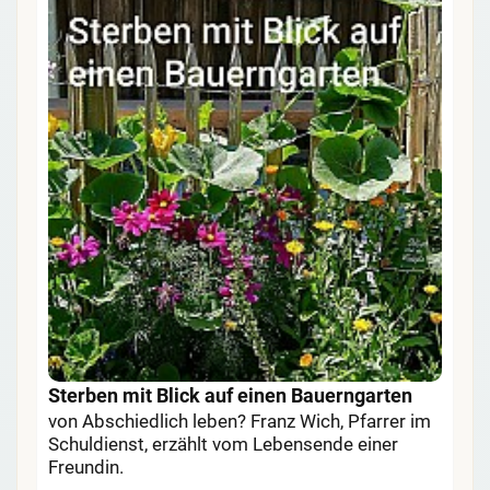
Sterben mit Blick auf einen Bauerngarten
von Abschiedlich leben? Franz Wich, Pfarrer im
Schuldienst, erzählt vom Lebensende einer
Freundin.