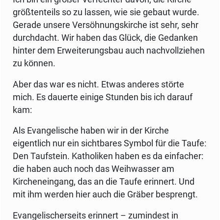
größtenteils so zu lassen, wie sie gebaut wurde.
Gerade unsere Versöhnungskirche ist sehr, sehr
durchdacht. Wir haben das Glück, die Gedanken
hinter dem Erweiterungsbau auch nachvollziehen
zu können.
Aber das war es nicht. Etwas anderes störte
mich. Es dauerte einige Stunden bis ich darauf
kam:
Als Evangelische haben wir in der Kirche
eigentlich nur ein sichtbares Symbol für die Taufe:
Den Taufstein. Katholiken haben es da einfacher:
die haben auch noch das Weihwasser am
Kircheneingang, das an die Taufe erinnert. Und
mit ihm werden hier auch die Gräber besprengt.
Evangelischerseits erinnert – zumindest in