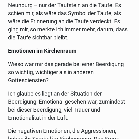
Neunburg – nur der Taufstein an die Taufe. Es
schien mir, als wäre das Symbol der Taufe, als
wäre die Erinnerung an die Taufe verdeckt. Es
ging mir, so merkte ich immer mehr, darum, dass
die Taufe sichtbar bleibt.
Emotionen im Kirchenraum
Wieso war mir das gerade bei einer Beerdigung
so wichtig, wichtiger als in anderen
Gottesdiensten?
Ich glaube es liegt an der Situation der
Beerdigung: Emotional gesehen war, zumindest
bei dieser Beerdigung, viel Trauer und
Emotionalität in der Luft.
Die negativen Emotionen, die Aggressionen,