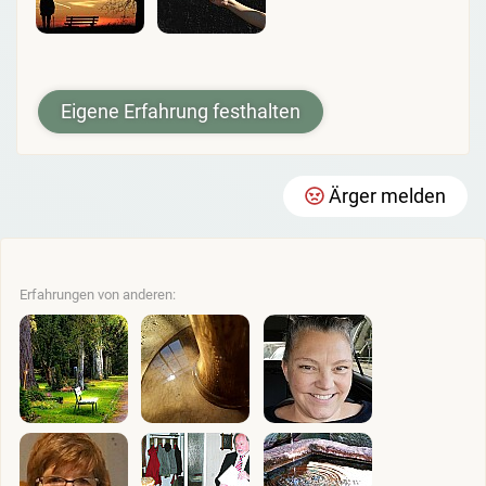
Eigene Erfahrung festhalten
Ärger melden
Erfahrungen von anderen: