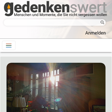
Anmelden