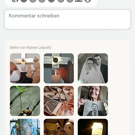
Mehr von Rainer Liepold: