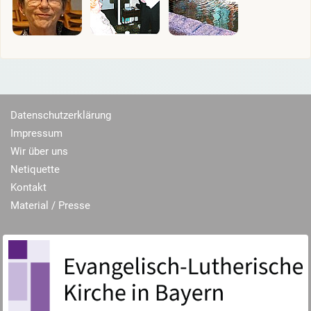
Datenschutzerklärung
Impressum
Wir über uns
Netiquette
Kontakt
Material / Presse