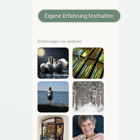
Eigene Erfahrung festhalten
Erfahrungen von anderen: