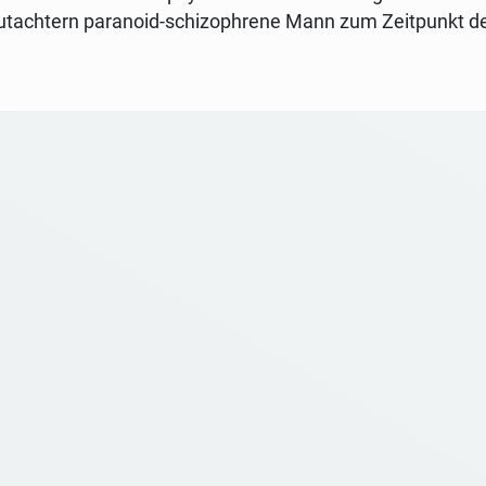
 Gutachtern paranoid-schizophrene Mann zum Zeitpunkt de