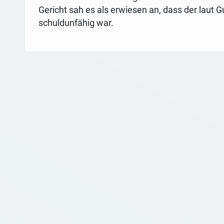
Gericht sah es als erwiesen an, dass der laut
schuldunfähig war.