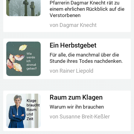
Pfarrerin Dagmar Knecht rät zu
einem ehrlichen Rückblick auf die
Verstorbenen
von Dagmar Knecht
Ein Herbstgebet
Für alle, die manchmal über die
Stunde ihres Todes nachdenken.
von Rainer Liepold
Raum zum Klagen
Warum wir ihn brauchen
von Susanne Breit-Keßler