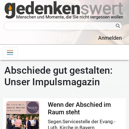
Anmelden
Abschiede gut gestalten:
Unser Impulsmagazin
Wenn der Abschied im
Raum steht
Segen.Servicestelle der Evang.-
Luth. Kirche in Bayern