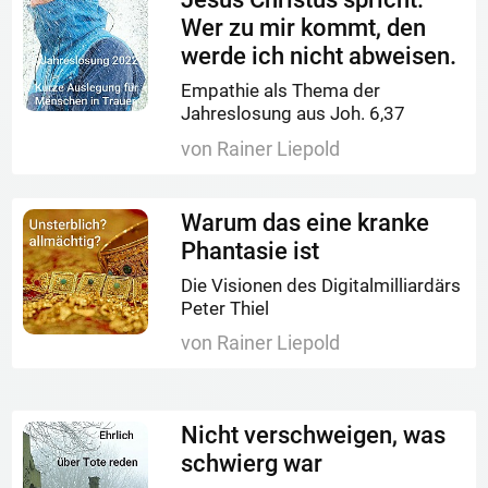
Wer zu mir kommt, den
werde ich nicht abweisen.
Empathie als Thema der
Jahreslosung aus Joh. 6,37
von Rainer Liepold
Warum das eine kranke
Phantasie ist
Die Visionen des Digitalmilliardärs
Peter Thiel
von Rainer Liepold
Nicht verschweigen, was
schwierg war