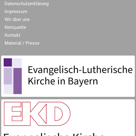
Datenschutzerklärung
Impressum
Wir über uns
Netiquette
Kontakt
Material / Presse