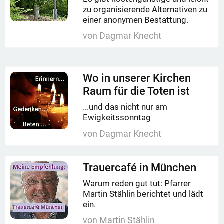
zu organisierende Alternativen zu
einer anonymen Bestattung.
von Dagmar Knecht
Wo in unserer Kirchen
Raum für die Toten ist
...und das nicht nur am
Ewigkeitssonntag
von Dagmar Knecht
Trauercafé in München
Warum reden gut tut: Pfarrer
Martin Stählin berichtet und lädt
ein.
von Martin Stählin