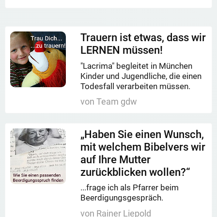
Trauern ist etwas, dass wir
LERNEN müssen!
"Lacrima" begleitet in München
Kinder und Jugendliche, die einen
Todesfall verarbeiten müssen.
von Team gdw
„Haben Sie einen Wunsch,
mit welchem Bibelvers wir
auf Ihre Mutter
zurückblicken wollen?“
...frage ich als Pfarrer beim
Beerdigungsgespräch.
von Rainer Liepold