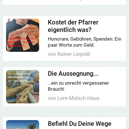
Kostet der Pfarrer
eigentlich was?
Honorare, Gebühren, Spenden: Ein
paar Worte zum Geld.
von Rainer Liepold
Die Aussegnung...
...ein zu unrecht vergessener
Brauch!
von Lore-Malsch-Haus
Befiehl Du Deine Wege