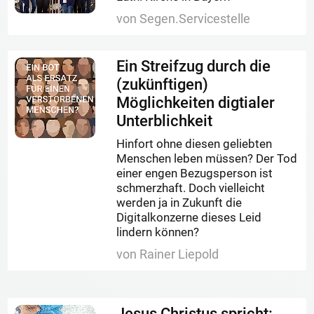
von Segen.Servicestelle
Ein Streifzug durch die
(zukünftigen)
Möglichkeiten digtialer
Unterblichkeit
Hinfort ohne diesen geliebten
Menschen leben müssen? Der Tod
einer engen Bezugsperson ist
schmerzhaft. Doch vielleicht
werden ja in Zukunft die
Digitalkonzerne dieses Leid
lindern können?
von Rainer Liepold
Jesus Christus spricht: